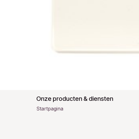
Onze producten & diensten
Startpagina