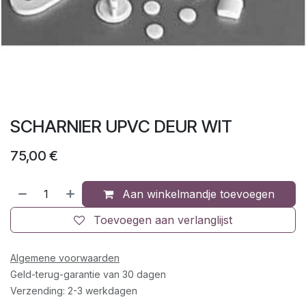
SCHARNIER UPVC DEUR WIT
75,00
€
Aan winkelmandje toevoegen
Toevoegen aan verlanglijst
Algemene voorwaarden
Geld-terug-garantie van 30 dagen
Verzending: 2-3 werkdagen