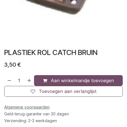
PLASTIEK ROL CATCH BRUIN
3,50
€
Aan winkelmandje toevoegen
Toevoegen aan verlanglijst
Algemene voorwaarden
Geld-terug-garantie van 30 dagen
Verzending: 2-3 werkdagen