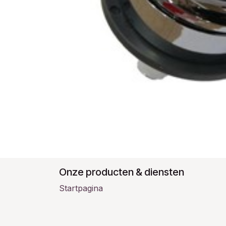
Onze producten & diensten
Startpagina