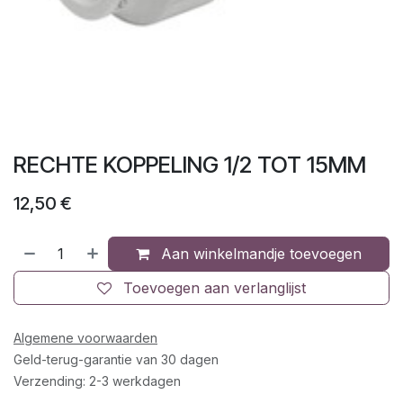
RECHTE KOPPELING 1/2 TOT 15MM
12,50
€
Aan winkelmandje toevoegen
Toevoegen aan verlanglijst
Algemene voorwaarden
Geld-terug-garantie van 30 dagen
Verzending: 2-3 werkdagen