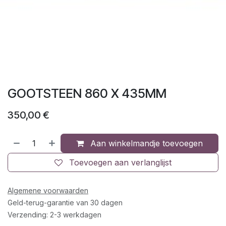
GOOTSTEEN 860 X 435MM
350,00
€
Aan winkelmandje toevoegen
Toevoegen aan verlanglijst
Algemene voorwaarden
Geld-terug-garantie van 30 dagen
Verzending: 2-3 werkdagen