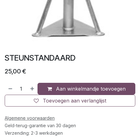
STEUNSTANDAARD
25,00
€
Aan winkelmandje toevoegen
Toevoegen aan verlanglijst
Algemene voorwaarden
Geld-terug-garantie van 30 dagen
Verzending: 2-3 werkdagen