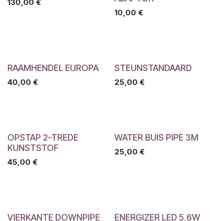
130,00
€
10,00
€
RAAMHENDEL EUROPA
STEUNSTANDAARD
40,00
€
25,00
€
OPSTAP 2-TREDE
WATER BUIS PIPE 3M
KUNSTSTOF
25,00
€
45,00
€
VIERKANTE DOWNPIPE
ENERGIZER LED 5,6W