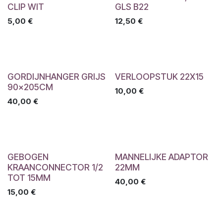
CLIP WIT
GLS B22
5,00
€
12,50
€
GORDIJNHANGER GRIJS
VERLOOPSTUK 22X15
90x205CM
10,00
€
40,00
€
GEBOGEN
MANNELIJKE ADAPTOR
KRAANCONNECTOR 1/2
22MM
TOT 15MM
40,00
€
15,00
€