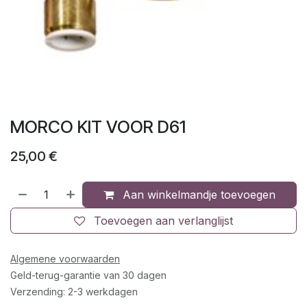
MORCO KIT VOOR D61
25,00
€
Aan winkelmandje toevoegen
Toevoegen aan verlanglijst
Algemene voorwaarden
Geld-terug-garantie van 30 dagen
Verzending: 2-3 werkdagen