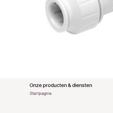
Onze producten & diensten
Startpagina