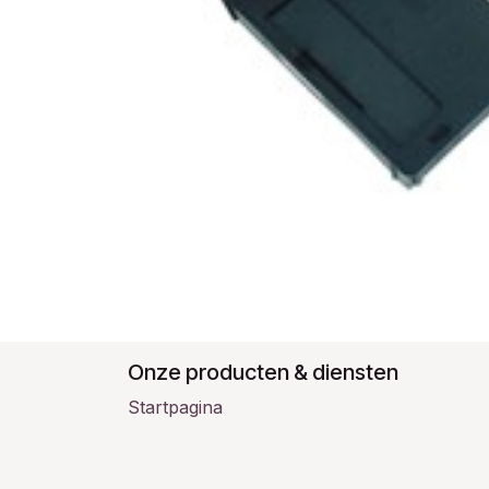
Onze producten & diensten
Startpagina