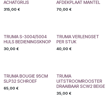
ACHATGRIJS
AFDEKPLAAT MANTEL
315,00
€
70,00
€
TRUMA S-3004/5004
TRUMA VERLENGSET
HULS BEDIENINGSKNOP
PER STUK
30,00
€
40,00
€
TRUMA BOUGIE 95CM
TRUMA
SLP32 SCHROEF
UITSTROOMROOSTER
DRAAIBAAR SCW2 BEIGE
65,00
€
35,00
€