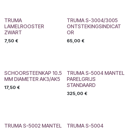
TRUMA
TRUMA S-3004/3005
LAMELROOSTER
ONTSTEKINGSINDICAT
ZWART
OR
7,50
€
65,00
€
SCHOORSTEENKAP 10.5
TRUMA S-5004 MANTEL
MM DIAMETER AK3/AK5
PARELGRIJS
STANDAARD
17,50
€
325,00
€
TRUMA S-5002 MANTEL
TRUMA S-5004