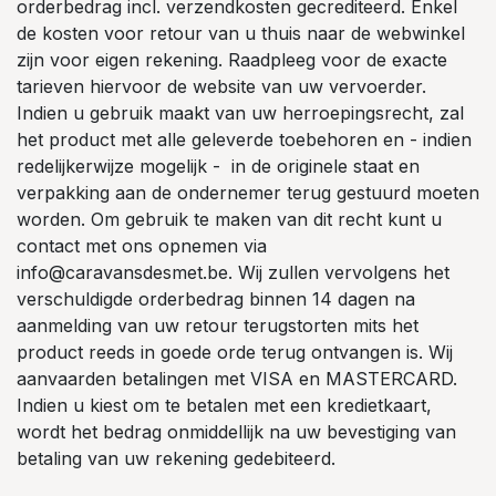
orderbedrag incl. verzendkosten gecrediteerd. Enkel
de kosten voor retour van u thuis naar de webwinkel
zijn voor eigen rekening. Raadpleeg voor de exacte
tarieven hiervoor de website van uw vervoerder.
Indien u gebruik maakt van uw herroepingsrecht, zal
het product met alle geleverde toebehoren en - indien
redelijkerwijze mogelijk - in de originele staat en
verpakking aan de ondernemer terug gestuurd moeten
worden. Om gebruik te maken van dit recht kunt u
contact met ons opnemen via
info@caravansdesmet.be. Wij zullen vervolgens het
verschuldigde orderbedrag binnen 14 dagen na
aanmelding van uw retour terugstorten mits het
product reeds in goede orde terug ontvangen is. Wij
aanvaarden betalingen met VISA en MASTERCARD.
Indien u kiest om te betalen met een kredietkaart,
wordt het bedrag onmiddellijk na uw bevestiging van
betaling van uw rekening gedebiteerd.