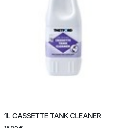
1L CASSETTE TANK CLEANER