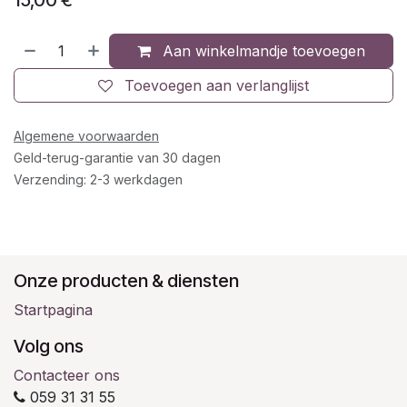
15,00
€
Aan winkelmandje toevoegen
Toevoegen aan verlanglijst
Algemene voorwaarden
Geld-terug-garantie van 30 dagen
Verzending: 2-3 werkdagen
Onze producten & diensten
Startpagina
Volg ons
Contacteer ons
059 31 31 55